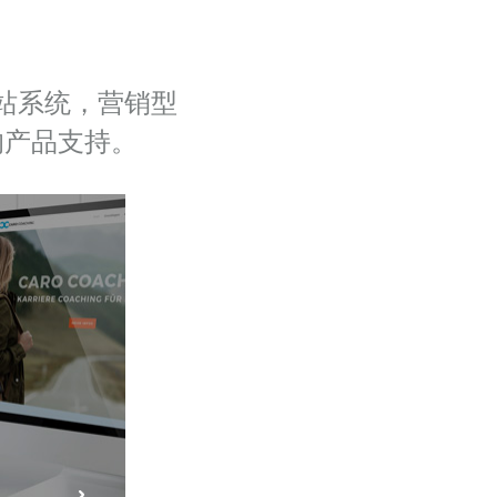
站系统，营销型
的产品支持。