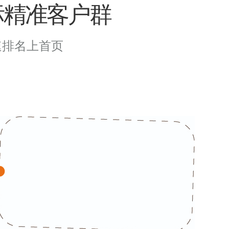
标精准客户群
速排名上首页