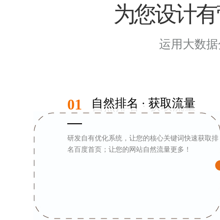
为您设计有
运用大数据
01
自然排名 · 获取流量
研发自有优化系统，让您的核心关键词快速获取排
名百度首页；让您的网站自然流量更多！