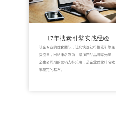
17年搜素引擎实战经验
明企专业的优化团队，让您快速获得搜素引擎免
费流量，网站排名靠前，增加产品品牌曝光量。
全生命周期的营销支持策略，是企业优化排名效
果稳定的基石。