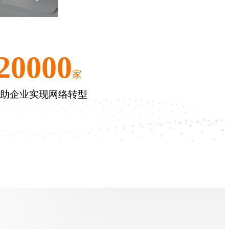
20000
家
助企业实现网络转型