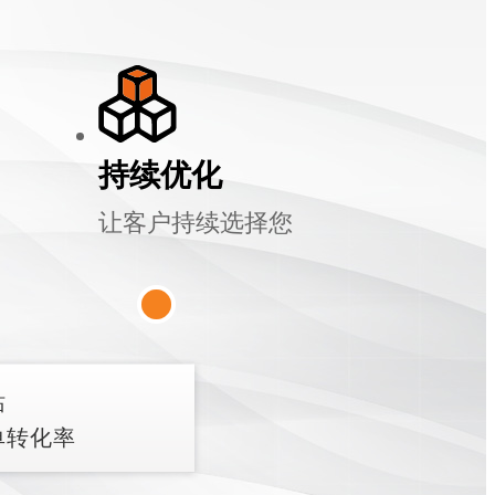
持续优化
让客户持续选择您
站
单转化率