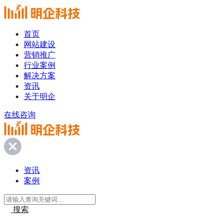
首页
网站建设
营销推广
行业案例
解决方案
资讯
关于明企
在线咨询
资讯
案例
搜索