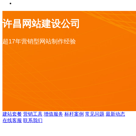
许昌网站建设公司
超17年营销型网站制作经验
建站套餐
营销工具
增值服务
标杆案例
常见问题
最新动态
在线客服
联系我们