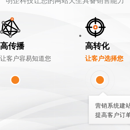
明企科技让您的网站天生具备销售能力
高传播
高转化
让客户容易知道您
让客户选择您
营销系统建
提高客户订