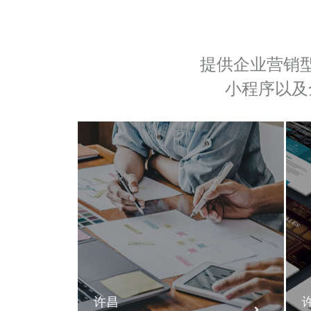
提供企业营销
小程序以及
许昌