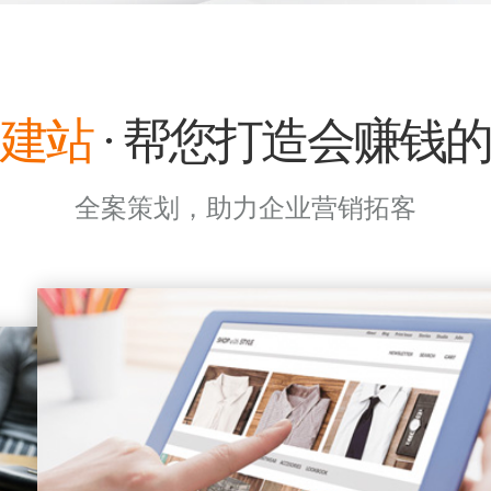
建站
· 帮您打造会赚钱
全案策划，助力企业营销拓客