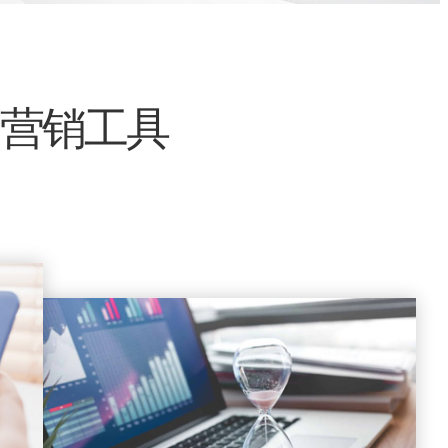
的营销工具