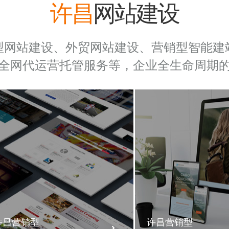
许昌
网站建设
型网站建设、外贸网站建设、营销型智能建
全网代运营托管服务等，企业全生命周期
许昌营销型
许昌营销型