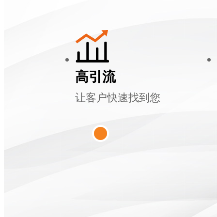
高引流
让客户快速找到您