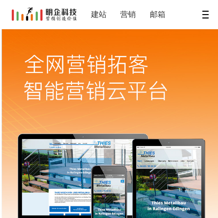
建站
营销
邮箱