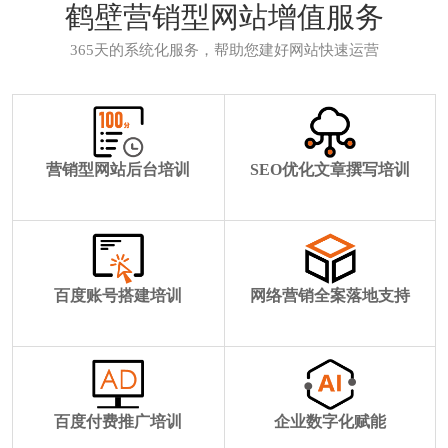
鹤壁营销型网站增值服务
365天的系统化服务，帮助您建好网站快速运营
营销型网站后台培训
SEO优化文章撰写培训
百度账号搭建培训
网络营销全案落地支持
百度付费推广培训
企业数字化赋能