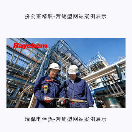
扮公室精装-营销型网站案例展示
瑞侃电伴热-营销型网站案例展示