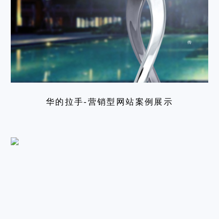
华的拉手-营销型网站案例展示