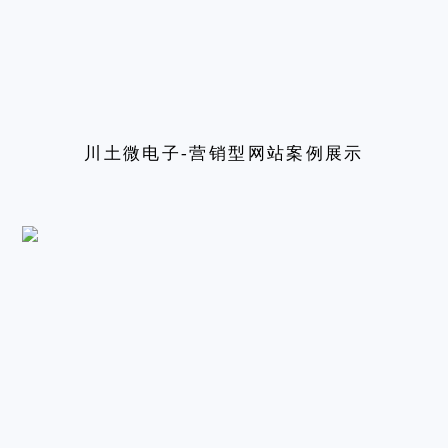
川土微电子-营销型网站案例展示