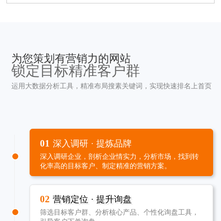
为您策划有营销力的网站
锁定目标精准客户群
运用大数据分析工具，精准布局搜素关键词，实现快速排名上首页
01
深入调研 · 提炼品牌
深入调研企业，剖析企业情实力，分析市场，找到转
化率高的目标客户、制定精准的营销方案。
02
营销定位 · 提升询盘
筛选目标客户群、分析核心产品、个性化询盘工具，