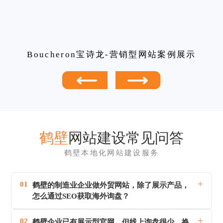
Boucheron宝诗龙-营销型网站案例展示
鹤壁
网站建设常见问答
鹤壁本地化网站建设服务
+
01
鹤壁的制造业企业做外贸网站，除了展示产品，
怎么通过SEO获取海外询盘？
+
02
鹤壁企业已有展示型官网，但线上询盘很少，换