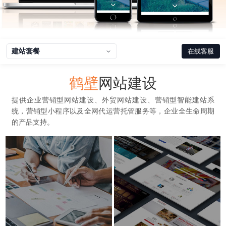
建站套餐
在线客服
鹤壁
网站建设
提供企业营销型网站建设、外贸网站建设、营销型智能建站系
统，营销型小程序以及全网代运营托管服务等，企业全生命周期
的产品支持。