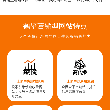
营销型建站经验
帮助企业实现网络转型
深度调研细分行业
鹤壁营销型网站特点
明企科技让您的网站天生具备销售能力
高引流
高传播
让客户快速找到您
让客户容易知道您
搜索引擎快速收录网
全网全平台建站，提升
站，提升网络品牌度及
信息高密度传播
曝光度