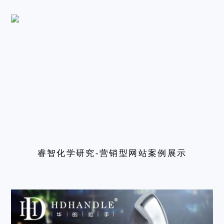
睿智化学研究-营销型网站案例展示