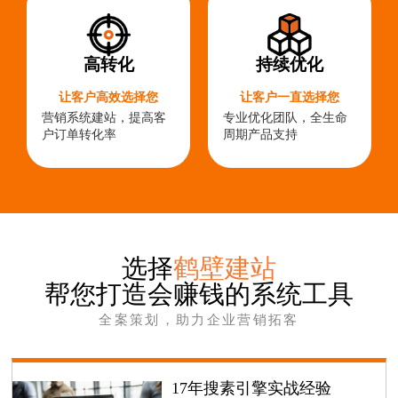
高转化
持续优化
让客户高效选择您
让客户一直选择您
营销系统建站，提高客
专业优化团队，全生命
户订单转化率
周期产品支持
选择
鹤壁建站
帮您打造会赚钱的系统工具
全案策划，助力企业营销拓客
17年搜素引擎实战经验