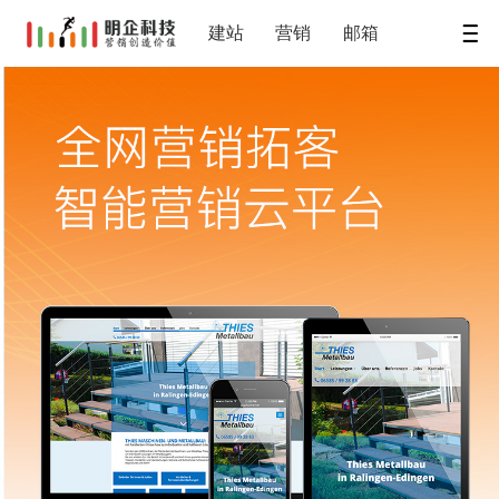
建站
营销
邮箱