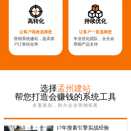
高转化
持续优化
让客户高效选择您
让客户一直选择您
营销系统建站，提高客
专业优化团队，全生命
户订单转化率
周期产品支持
选择
孟州建站
帮您打造会赚钱的系统工具
全案策划，助力企业营销拓客
17年搜素引擎实战经验