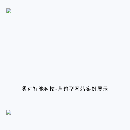
柔克智能科技-营销型网站案例展示