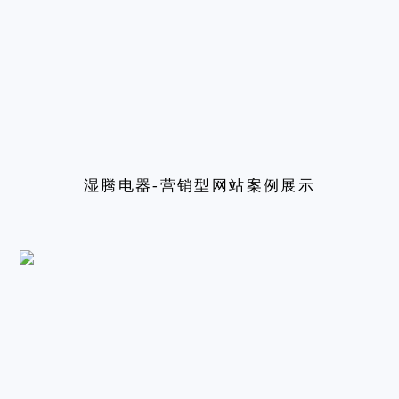
湿腾电器-营销型网站案例展示