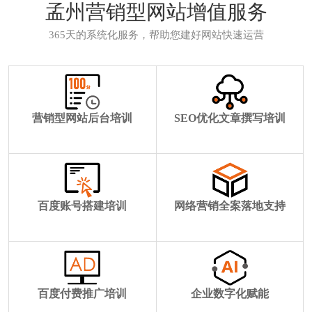
孟州营销型网站增值服务
365天的系统化服务，帮助您建好网站快速运营
营销型网站后台培训
SEO优化文章撰写培训
百度账号搭建培训
网络营销全案落地支持
百度付费推广培训
企业数字化赋能