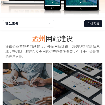
建站套餐
在线客服
孟州
网站建设
提供企业营销型网站建设、外贸网站建设、营销型智能建站系
统，营销型小程序以及全网代运营托管服务等，企业全生命周期
的产品支持。