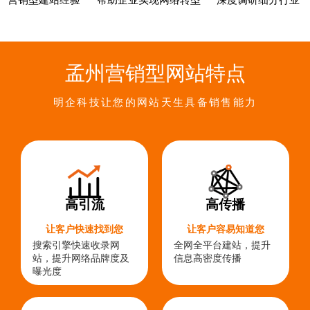
营销型建站经验
帮助企业实现网络转型
深度调研细分行业
孟州营销型网站特点
明企科技让您的网站天生具备销售能力
高引流
高传播
让客户快速找到您
让客户容易知道您
搜索引擎快速收录网
全网全平台建站，提升
站，提升网络品牌度及
信息高密度传播
曝光度