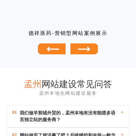
德祥医药-营销型网站案例展示
孟州
网站建设常见问答
孟州本地化网站建设服务
+
01
我们做羊剪绒外贸的，孟州本地有没有能搭多语
言独立站的服务商？
+
02
网站做完了就没事了吧？后续维护和改版一般怎