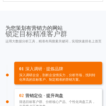
为您策划有营销力的网站
锁定目标精准客户群
运用大数据分析工具，精准布局搜素关键词，实现快速排名上首页
01
深入调研 · 提炼品牌
深入调研企业，剖析企业情实力，分析市场，找到转
化率高的目标客户、制定精准的营销方案。
02
营销定位 · 提升询盘
筛选目标客户群、分析核心产品、个性化询盘工具，