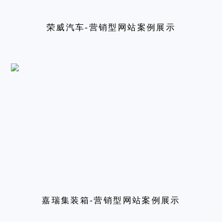
荣威汽车-营销型网站案例展示
嘉瑞集装箱-营销型网站案例展示