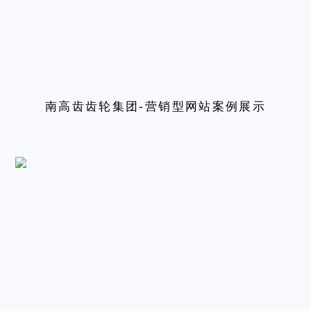
南高齿齿轮集团-营销型网站案例展示