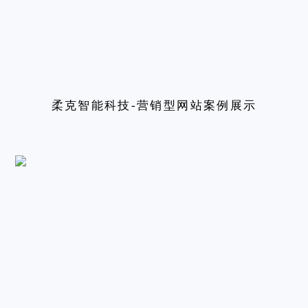
柔克智能科技-营销型网站案例展示