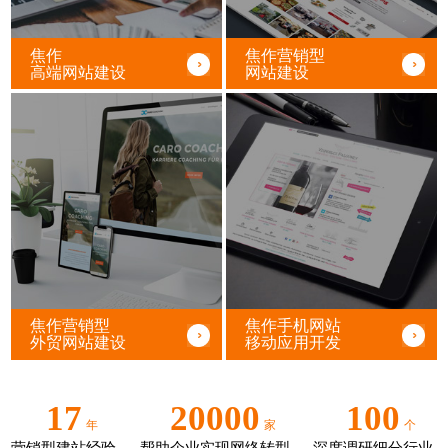
焦作
焦作营销型
高端网站建设
网站建设
焦作营销型
焦作手机网站
外贸网站建设
移动应用开发
17
20000
100
年
家
个