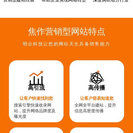
营销型建站经验
帮助企业实现网络转型
深度调研细分行业
焦作营销型网站特点
明企科技让您的网站天生具备销售能力
高引流
高传播
让客户快速找到您
让客户容易知道您
搜索引擎快速收录网
全网全平台建站，提升
站，提升网络品牌度及
信息高密度传播
曝光度