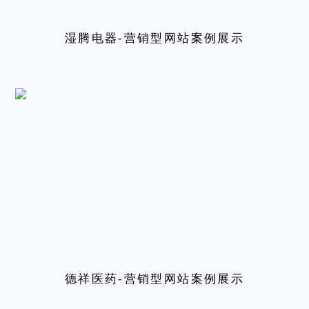
湿腾电器-营销型网站案例展示
德祥医药-营销型网站案例展示