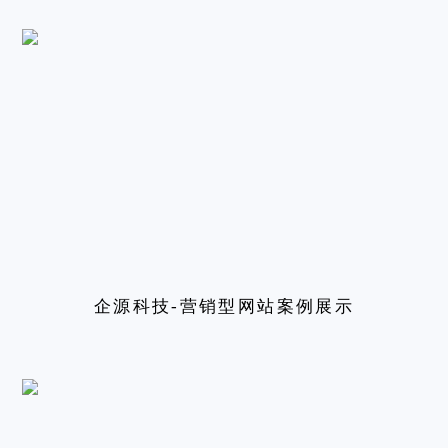
企源科技-营销型网站案例展示