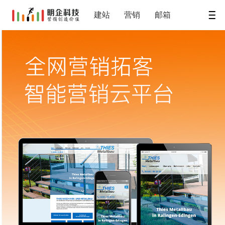
建站
营销
邮箱