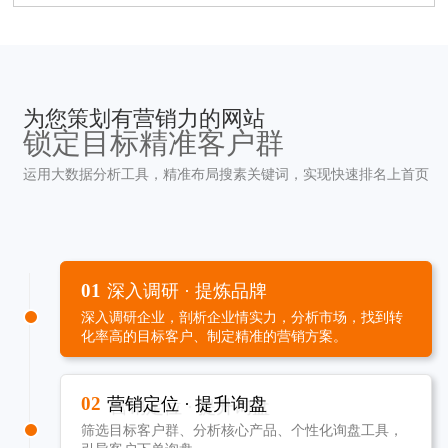
为您策划有营销力的网站
锁定目标精准客户群
运用大数据分析工具，精准布局搜素关键词，实现快速排名上首页
01
深入调研 · 提炼品牌
深入调研企业，剖析企业情实力，分析市场，找到转
化率高的目标客户、制定精准的营销方案。
02
营销定位 · 提升询盘
筛选目标客户群、分析核心产品、个性化询盘工具，