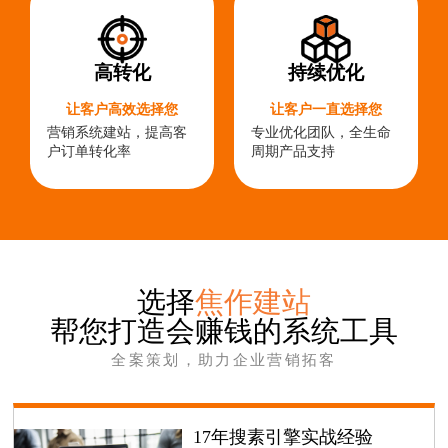
高转化
持续优化
让客户高效选择您
让客户一直选择您
营销系统建站，提高客
专业优化团队，全生命
户订单转化率
周期产品支持
选择
焦作建站
帮您打造会赚钱的系统工具
全案策划，助力企业营销拓客
17年搜素引擎实战经验