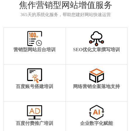
焦作营销型网站增值服务
365天的系统化服务，帮助您建好网站快速运营
营销型网站后台培训
SEO优化文章撰写培训
百度账号搭建培训
网络营销全案落地支持
百度付费推广培训
企业数字化赋能