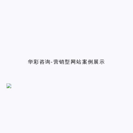
华彩咨询-营销型网站案例展示