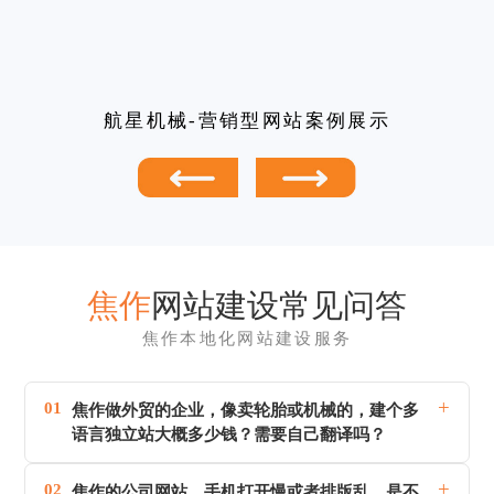
航星机械-营销型网站案例展示
焦作
网站建设常见问答
焦作本地化网站建设服务
+
01
焦作做外贸的企业，像卖轮胎或机械的，建个多
语言独立站大概多少钱？需要自己翻译吗？
+
02
焦作的公司网站，手机打开慢或者排版乱，是不