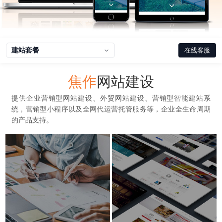
建站套餐
在线客服
焦作
网站建设
提供企业营销型网站建设、外贸网站建设、营销型智能建站系
统，营销型小程序以及全网代运营托管服务等，企业全生命周期
的产品支持。