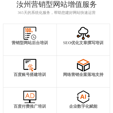
汝州营销型网站增值服务
365天的系统化服务，帮助您建好网站快速运营
营销型网站后台培训
SEO优化文章撰写培训
百度账号搭建培训
网络营销全案落地支持
百度付费推广培训
企业数字化赋能