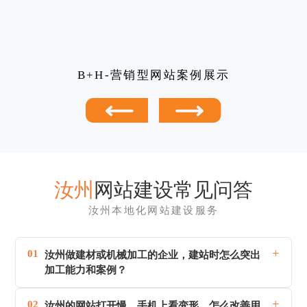
B+H-营销型网站案例展示
汝州
网站建设常见问答
汝州本地化网站建设服务
+
01
汝州做建材或机械加工的企业，建站时怎么突出
加工能力和案例？
+
02
汝州的网站打开慢、手机上看变形，怎么改善用