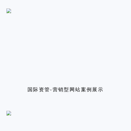
国际资管-营销型网站案例展示