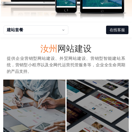
建站套餐
在线客服
汝州
网站建设
提供企业营销型网站建设、外贸网站建设、营销型智能建站系
统，营销型小程序以及全网代运营托管服务等，企业全生命周期
的产品支持。