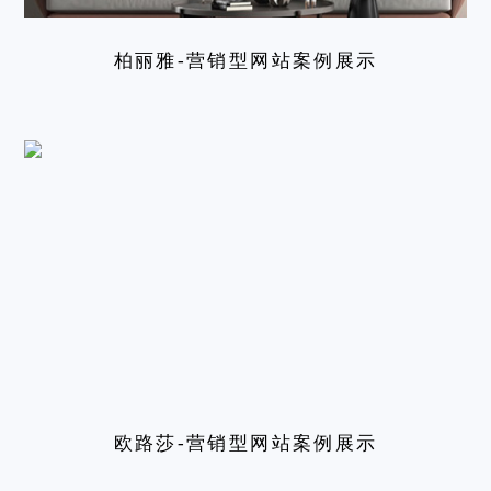
柏丽雅-营销型网站案例展示
欧路莎-营销型网站案例展示