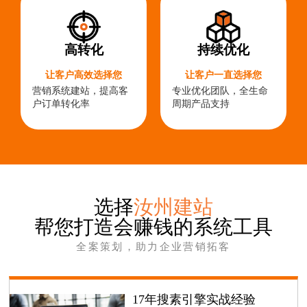
高转化
持续优化
让客户高效选择您
让客户一直选择您
营销系统建站，提高客
专业优化团队，全生命
户订单转化率
周期产品支持
选择
汝州建站
帮您打造会赚钱的系统工具
全案策划，助力企业营销拓客
17年搜素引擎实战经验