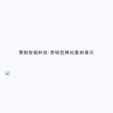
擎朗智能科技-营销型网站案例展示