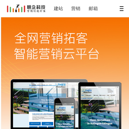
建站
营销
邮箱