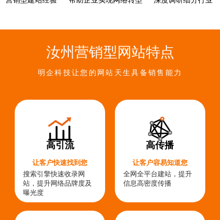
营销型建站经验
帮助企业实现网络转型
深度调研细分行业
汝州营销型网站特点
明企科技让您的网站天生具备销售能力
高引流
高传播
让客户快速找到您
让客户容易知道您
搜索引擎快速收录网
全网全平台建站，提升
站，提升网络品牌度及
信息高密度传播
曝光度