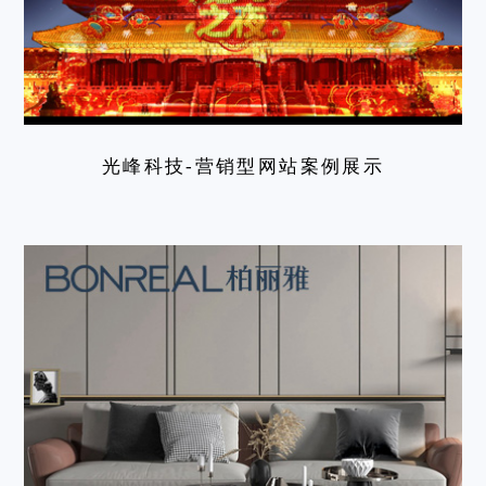
光峰科技-营销型网站案例展示