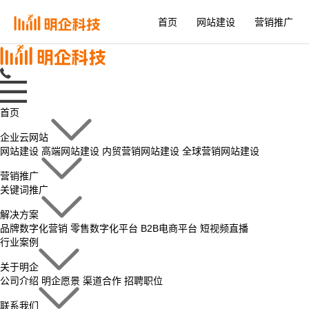
首页
网站建设
营销推广
首页
企业云网站
网站建设
高端网站建设
内贸营销网站建设
全球营销网站建设
营销推广
关键词推广
解决方案
品牌数字化营销
零售数字化平台
B2B电商平台
短视频直播
行业案例
关于明企
公司介绍
明企愿景
渠道合作
招聘职位
联系我们