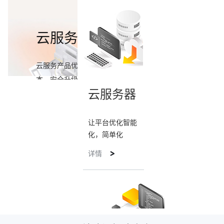
云服务
云服务产品优惠采购，降低企业上云成
本，安全升级云服务。
云服务器
让平台优化智能
查看更多
化，简单化
详情