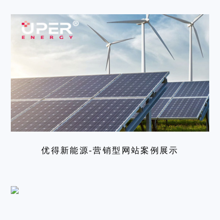
优得新能源-营销型网站案例展示