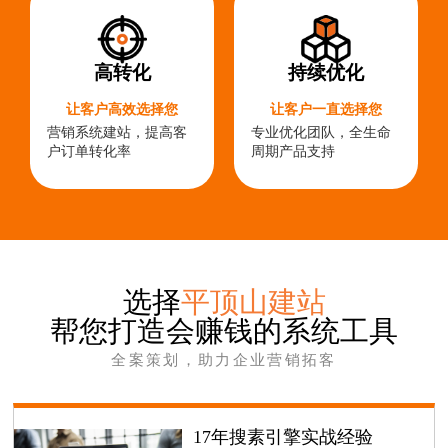
高转化
持续优化
让客户高效选择您
让客户一直选择您
营销系统建站，提高客
专业优化团队，全生命
户订单转化率
周期产品支持
选择
平顶山建站
帮您打造会赚钱的系统工具
全案策划，助力企业营销拓客
17年搜素引擎实战经验