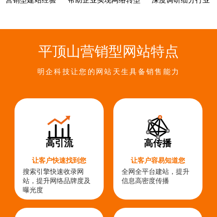
营销型建站经验
帮助企业实现网络转型
深度调研细分行业
平顶山营销型网站特点
明企科技让您的网站天生具备销售能力
高引流
高传播
让客户快速找到您
让客户容易知道您
搜索引擎快速收录网
全网全平台建站，提升
站，提升网络品牌度及
信息高密度传播
曝光度