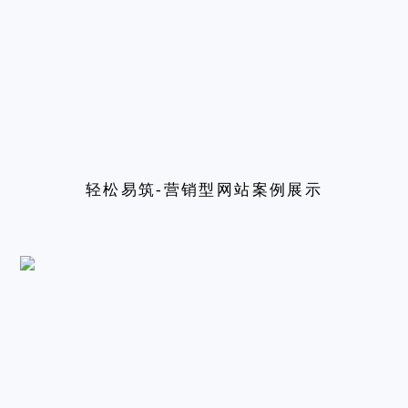
轻松易筑-营销型网站案例展示