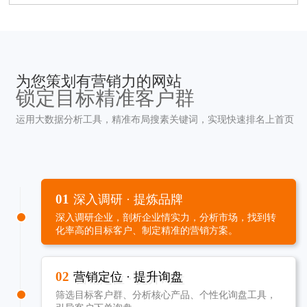
为您策划有营销力的网站
锁定目标精准客户群
运用大数据分析工具，精准布局搜素关键词，实现快速排名上首页
01
深入调研 · 提炼品牌
深入调研企业，剖析企业情实力，分析市场，找到转
化率高的目标客户、制定精准的营销方案。
02
营销定位 · 提升询盘
筛选目标客户群、分析核心产品、个性化询盘工具，