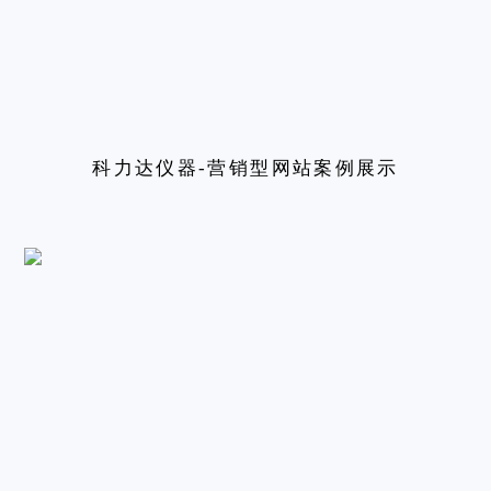
科力达仪器-营销型网站案例展示