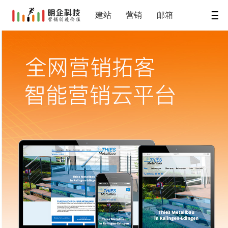
建站
营销
邮箱