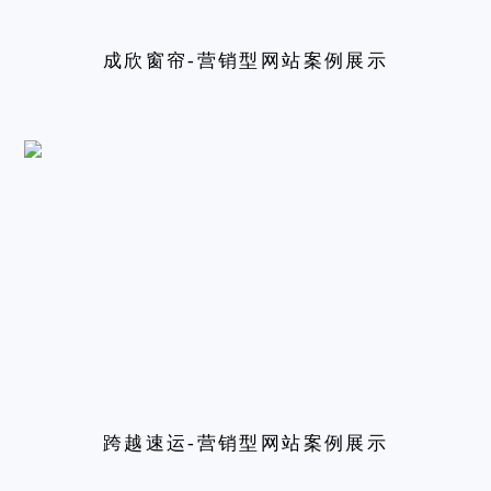
成欣窗帘-营销型网站案例展示
跨越速运-营销型网站案例展示