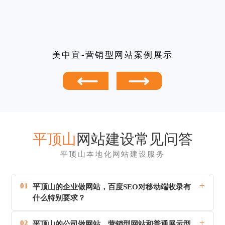
美中宜-营销型网站案例展示
平顶山
网站建设常见问答
平顶山本地化网站建设服务
+
01
平顶山的企业做网站，百度SEO对移动端收录有
什么特别要求？
+
02
平顶山的公司做网站，营销型网站和普通展示型