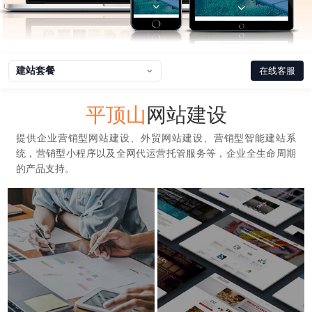
建站套餐
在线客服
平顶山
网站建设
提供企业营销型网站建设、外贸网站建设、营销型智能建站系
统，营销型小程序以及全网代运营托管服务等，企业全生命周期
的产品支持。