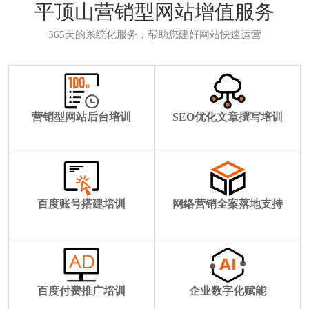
平顶山营销型网站增值服务
365天的系统化服务，帮助您建好网站快速运营
营销型网站后台培训
SEO优化文章撰写培训
百度账号搭建培训
网络营销全案落地支持
百度付费推广培训
企业数字化赋能