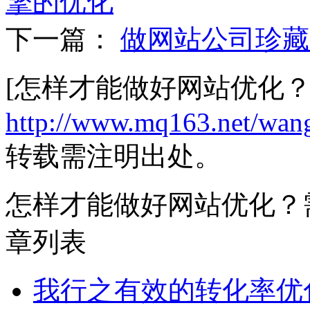
擎的优化
下一篇：
做网站公司珍藏了
[怎样才能做好网站优化
http://www.mq163.net/wang
转载需注明出处。
怎样才能做好网站优化？
章列表
我行之有效的转化率优化