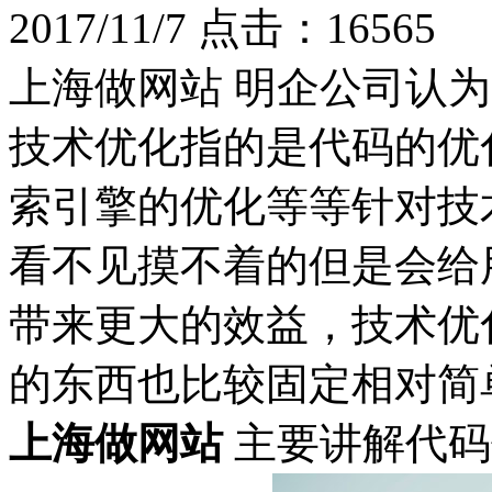
2017/11/7
点击：16565
上海做网站 明企公司认
技术优化指的是代码的优
索引擎的优化等等针对技
看不见摸不着的但是会给
带来更大的效益，技术优
的东西也比较固定相对简
上海做网站
主要讲解代码