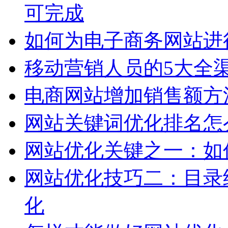
可完成
如何为电子商务网站进
移动营销人员的5大全
电商网站增加销售额方
网站关键词优化排名怎
网站优化关键之一：如
网站优化技巧二：目录
化