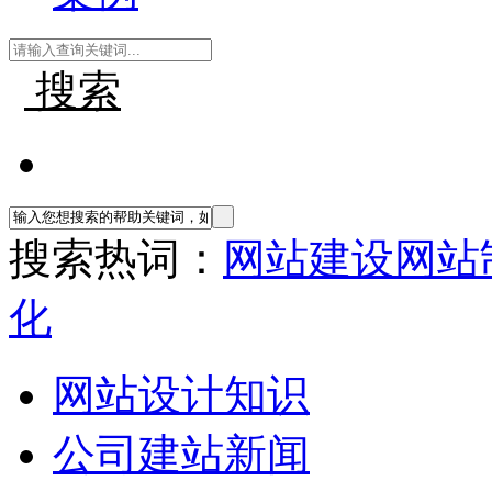
搜索
搜索热词：
网站建设
网站
化
网站设计知识
公司建站新闻