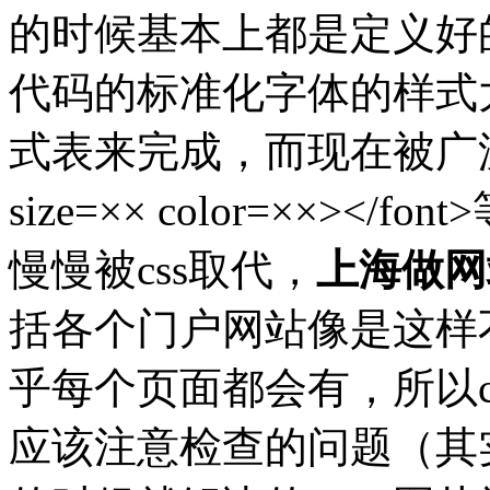
的时候基本上都是定义好的
代码的标准化字体的样式大
式表来完成，而现在被广泛应用
size=×× color=××>
慢慢被css取代，
上海做网
括各个门户网站像是这样
乎每个页面都会有，所以c
应该注意检查的问题（其