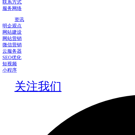
联系方式
服务网络
资讯
明企观点
网站建设
网站营销
微信营销
云服务器
SEO优化
短视频
小程序
关注我们