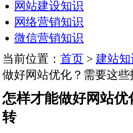
网站建设知识
网络营销知识
微信营销知识
当前位置：
首页
>
建站知
做好网站优化？需要这些
怎样才能做好网站优
转