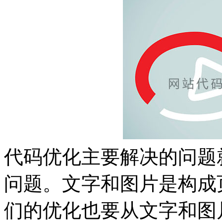
代码优化主要解决的问题
问题。文字和图片是构成
们的优化也要从文字和图