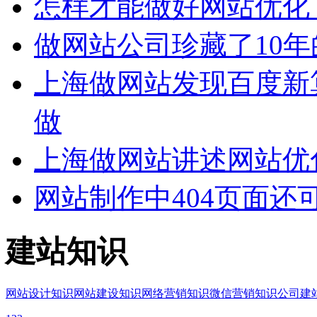
怎样才能做好网站优化
做网站公司珍藏了10年
上海做网站发现百度新
做
上海做网站讲述网站优
网站制作中404页面还
建站知识
网站设计知识
网站建设知识
网络营销知识
微信营销知识
公司建