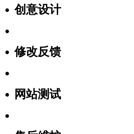
创意设计
修改反馈
网站测试