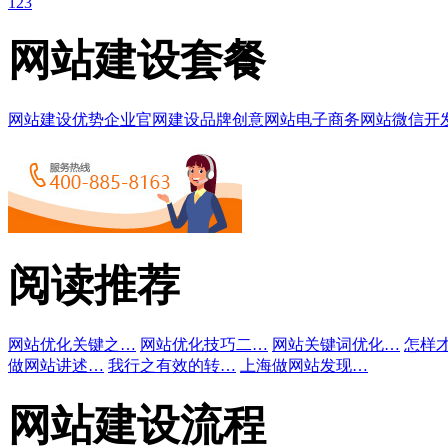
1
2
3
网站建设套餐
网站建设优势
企业官网建设
品牌创意网站
电子商务网站
微信开
阅读推荐
网站优化关键之…
网站优化技巧二…
网站关键词优化…
怎样
做网站讲述…
我行之有效的转…
上海做网站发现…
网站建设流程