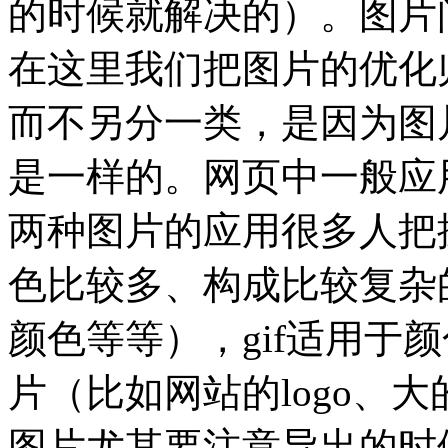
的时候就解决的）。图片问
在这里我们把图片的优化
而不另分一类，是因为图
是一样的。网页中一般应用
两种图片的应用很多人把握
色比较多、构成比较复杂
颜色等等），gif适用于
片（比如网站的logo、大
图片尤其要注意导出的时