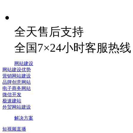
全天售后支持
全国7×24小时客服热线
网站建设
网站建设优势
营销网站建设
品牌创意网站
电子商务网站
微信开发
极速建站
外贸网站建设
解决方案
短视频直播