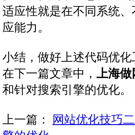
适应性就是在不同系统、
应能力。
小结，做好上述代码优化
在下一篇文章中，
上海做
和针对搜索引擎的优化。
上一篇：
网站优化技巧二