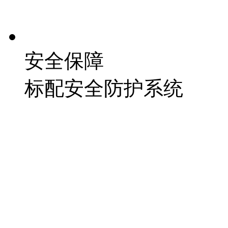
安全保障
标配安全防护系统