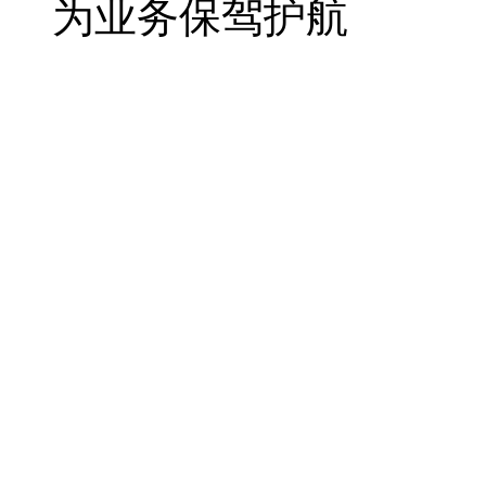
为业务保驾护航