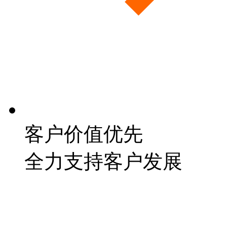
客户价值优先
全力支持客户发展