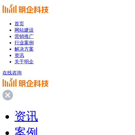
首页
网站建设
营销推广
行业案例
解决方案
资讯
关于明企
在线咨询
资讯
案例