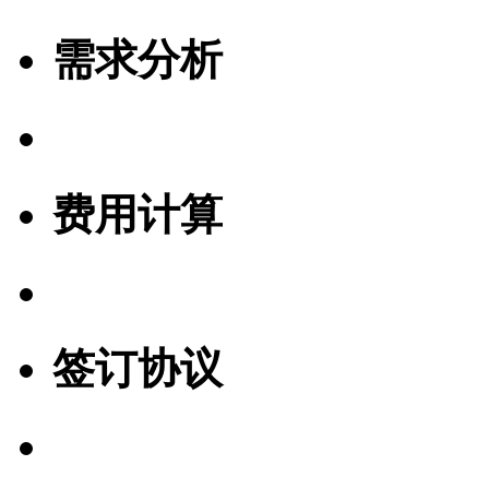
需求分析
费用计算
签订协议