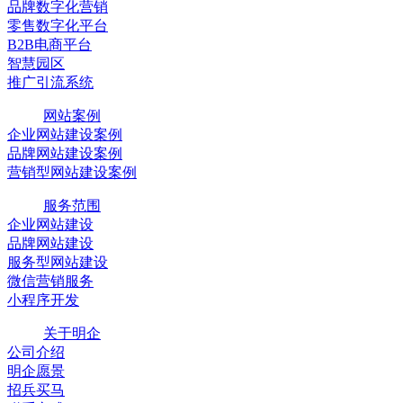
品牌数字化营销
零售数字化平台
B2B电商平台
智慧园区
推广引流系统
网站案例
企业网站建设案例
品牌网站建设案例
营销型网站建设案例
服务范围
企业网站建设
品牌网站建设
服务型网站建设
微信营销服务
小程序开发
关于明企
公司介绍
明企愿景
招兵买马