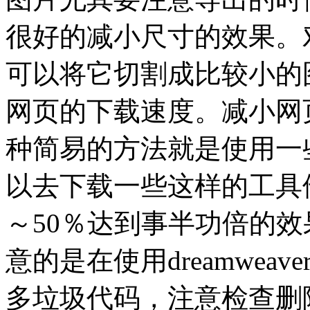
很好的减小尺寸的效果。
可以将它切割成比较小的
网页的下载速度。减小网页
种简易的方法就是使用一
以去下载一些这样的工具
～50％达到事半功倍的效
意的是在使用dreamwe
多垃圾代码，注意检查删