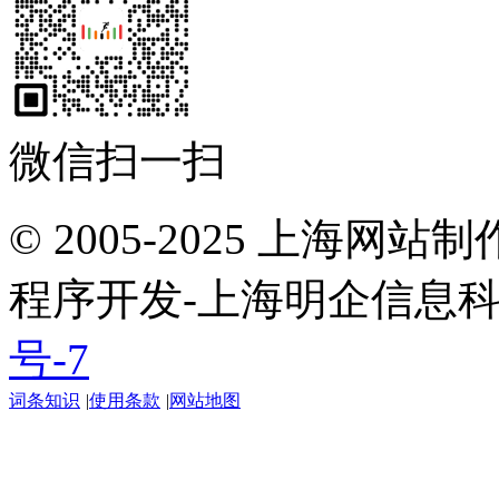
微信扫一扫
© 2005-2025 上海网
程序开发-上海明企信息
号-7
词条知识
|
使用条款
|
网站地图