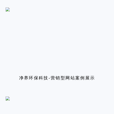
净养环保科技-营销型网站案例展示