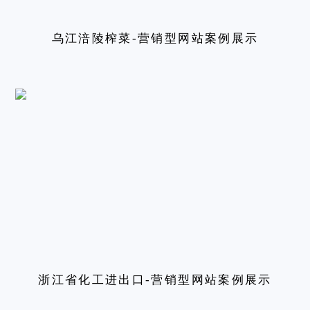
乌江涪陵榨菜-营销型网站案例展示
浙江省化工进出口-营销型网站案例展示