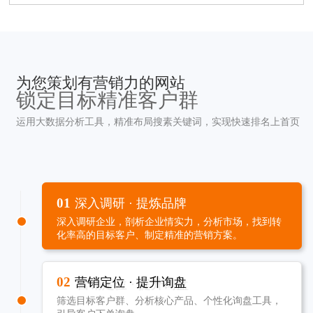
为您策划有营销力的网站
锁定目标精准客户群
运用大数据分析工具，精准布局搜素关键词，实现快速排名上首页
01
深入调研 · 提炼品牌
深入调研企业，剖析企业情实力，分析市场，找到转
化率高的目标客户、制定精准的营销方案。
02
营销定位 · 提升询盘
筛选目标客户群、分析核心产品、个性化询盘工具，