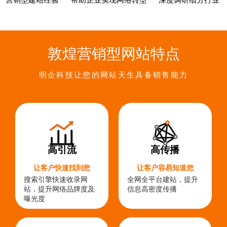
营销型建站经验
帮助企业实现网络转型
深度调研细分行业
敦煌营销型网站特点
明企科技让您的网站天生具备销售能力
高引流
高传播
让客户快速找到您
让客户容易知道您
搜索引擎快速收录网
全网全平台建站，提升
站，提升网络品牌度及
信息高密度传播
曝光度