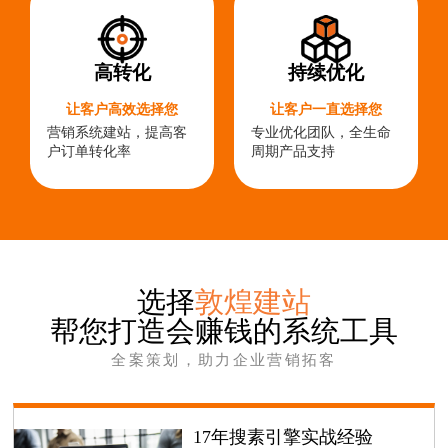
高转化
持续优化
让客户高效选择您
让客户一直选择您
营销系统建站，提高客
专业优化团队，全生命
户订单转化率
周期产品支持
选择
敦煌建站
帮您打造会赚钱的系统工具
全案策划，助力企业营销拓客
17年搜素引擎实战经验