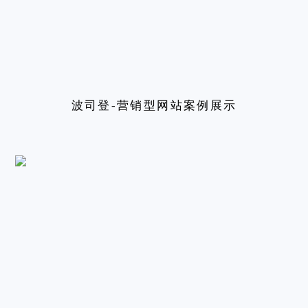
波司登-营销型网站案例展示