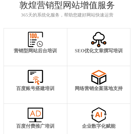
敦煌营销型网站增值服务
365天的系统化服务，帮助您建好网站快速运营
营销型网站后台培训
SEO优化文章撰写培训
百度账号搭建培训
网络营销全案落地支持
百度付费推广培训
企业数字化赋能