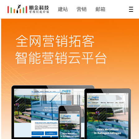
建站
营销
邮箱