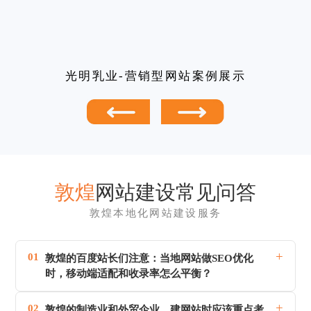
光明乳业-营销型网站案例展示
敦煌
网站建设常见问答
敦煌本地化网站建设服务
+
01
敦煌的百度站长们注意：当地网站做SEO优化
时，移动端适配和收录率怎么平衡？
+
02
敦煌的制造业和外贸企业，建网站时应该重点考