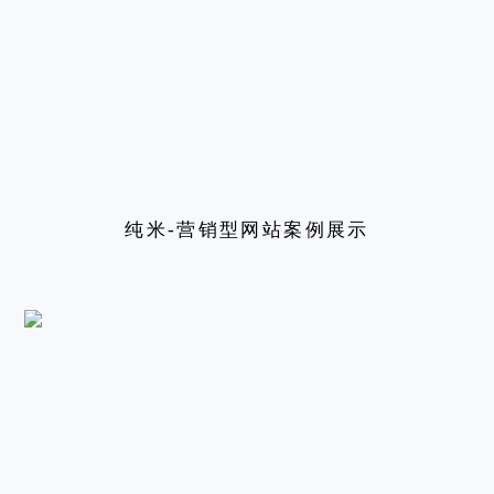
纯米-营销型网站案例展示