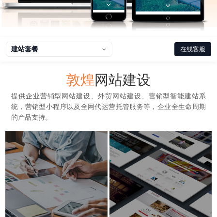
建站套餐
在线客服
敦煌
网站建设
提供企业营销型网站建设、外贸网站建设、营销型智能建站系
统，营销型小程序以及全网代运营托管服务等，企业全生命周期
的产品支持。