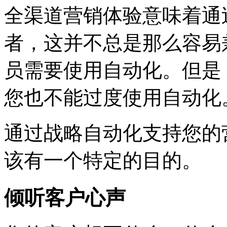
全渠道营销体验意味着通
者，这并不总是那么容易
员需要使用自动化。但是，
您也不能过度使用自动化
通过战略自动化支持您的
该有一个特定的目的。
倾听客户心声