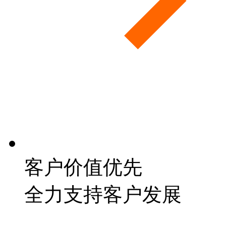
客户价值优先
全力支持客户发展