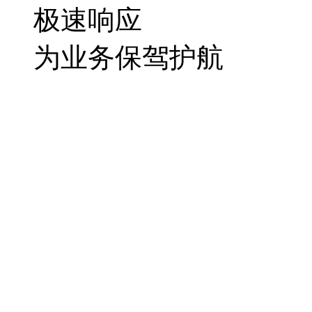
极速响应
为业务保驾护航