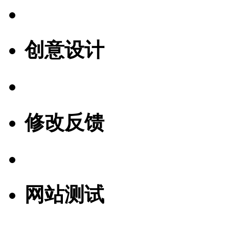
创意设计
修改反馈
网站测试