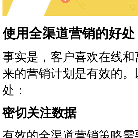
使用全渠道营销的好处
事实是，客户喜欢在线和
来的营销计划是有效的。
处：
密切关注数据
有效的全渠道营销策略需