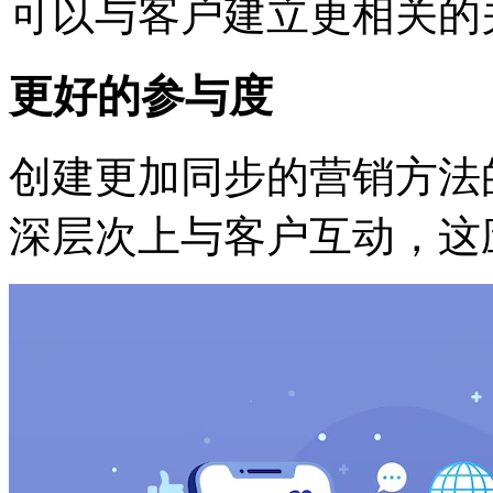
可以与客户建立更相关的
更好的参与度
创建更加同步的营销方法
深层次上与客户互动，这