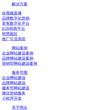
解决方案
短视频直播
品牌数字化营销
零售数字化平台
B2B电商平台
智慧园区
推广引流系统
网站案例
企业网站建设案例
品牌网站建设案例
营销型网站建设案例
服务范围
企业网站建设
品牌网站建设
服务型网站建设
微信营销服务
小程序开发
关于明企