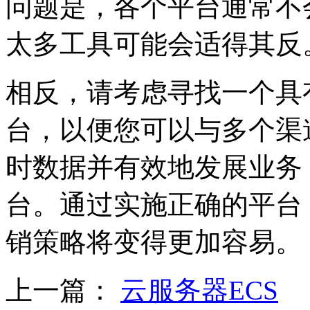
问题是，各个平台通常不
太多工具可能会适得其反
相反，请考虑寻找一个具
台，以便您可以与多个渠
时数据并有效地发展业务
台。通过实施正确的平台
销策略将变得更加容易。
上一篇：
云服务器ECS