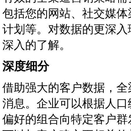
包括您的网站、社交媒体
计划等。对数据的更深入
深入的了解。
深度细分
借助强大的客户数据，全
消息。企业可以根据人口
偏好的组合向特定客户群