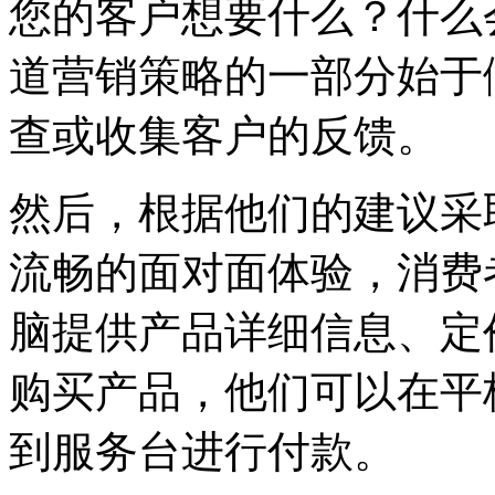
您的客户想要什么？什么
道营销策略的一部分始于
查或收集客户的反馈。
然后，根据他们的建议采
流畅的面对面体验，消费
脑提供产品详细信息、定
购买产品，他们可以在平
到服务台进行付款。