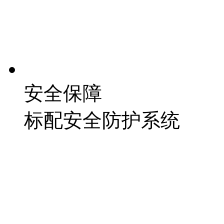
安全保障
标配安全防护系统