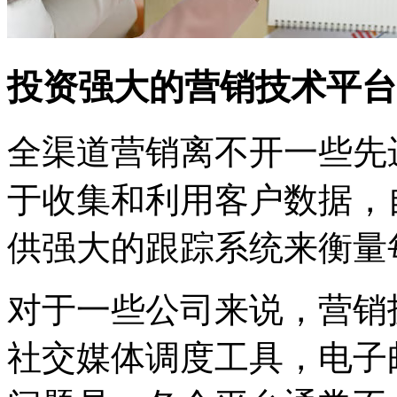
投资强大的营销技术平台
全渠道营销离不开一些先
于收集和利用客户数据，
供强大的跟踪系统来衡量
对于一些公司来说，营销
社交媒体调度工具，电子