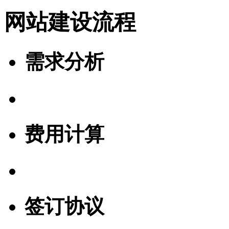
网站建设流程
需求分析
费用计算
签订协议