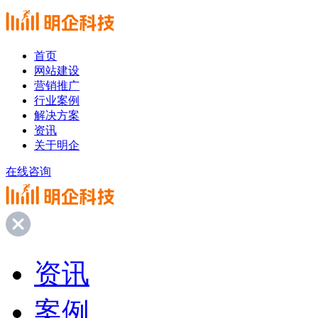
首页
网站建设
营销推广
行业案例
解决方案
资讯
关于明企
在线咨询
资讯
案例