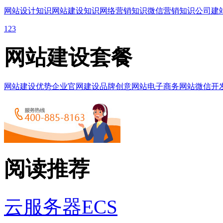
网站设计知识
网站建设知识
网络营销知识
微信营销知识
公司建
1
2
3
网站建设套餐
网站建设优势
企业官网建设
品牌创意网站
电子商务网站
微信开
阅读推荐
云服务器ECS