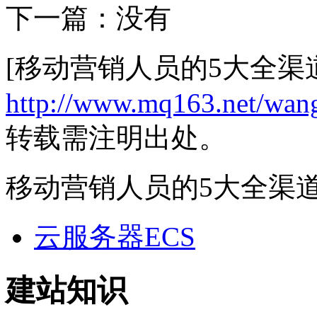
下一篇：没有
[移动营销人员的5大全渠
http://www.mq163.net/wang
转载需注明出处。
移动营销人员的5大全渠
云服务器ECS
建站知识