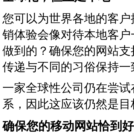
您可以为世界各地的客户
销体验会像对待本地客户
做到的？确保您的网站支
传递与不同的习俗保持一
一家全球性公司仍在尝试
系，因此这应该仍然是目
确保您的移动网站恰到好