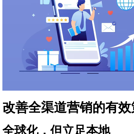
改善全渠道营销的有效
全球化，但立足本地