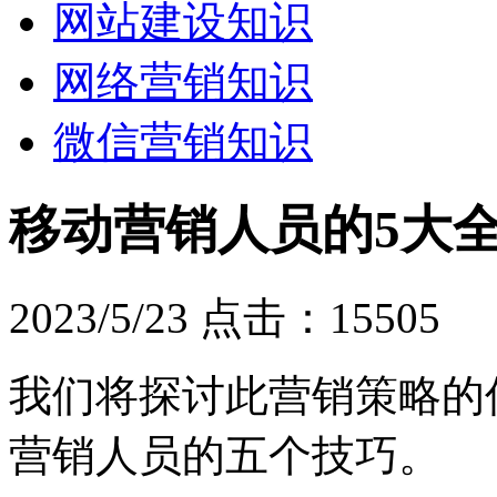
网站建设知识
网络营销知识
微信营销知识
移动营销人员的5大
2023/5/23
点击：15505
我们将探讨此营销策略的
营销人员的五个技巧。