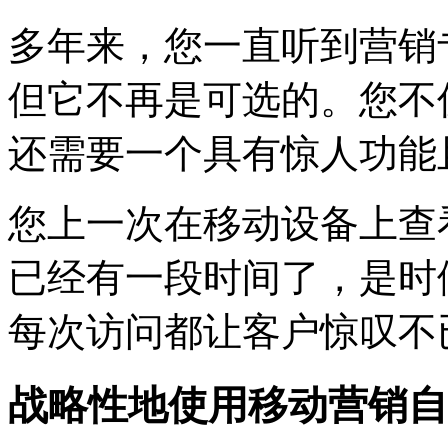
多年来，您一直听到营销
但它不再是可选的。您不
还需要一个具有惊人功能
您上一次在移动设备上查
已经有一段时间了，是时
每次访问都让客户惊叹不
战略性地使用移动营销自