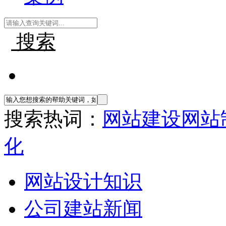
搜索
搜索热词：
网站建设
网站
化
网站设计知识
公司建站新闻