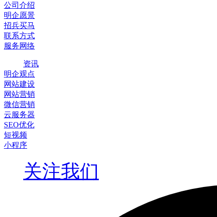
公司介绍
明企愿景
招兵买马
联系方式
服务网络
资讯
明企观点
网站建设
网站营销
微信营销
云服务器
SEO优化
短视频
小程序
关注我们