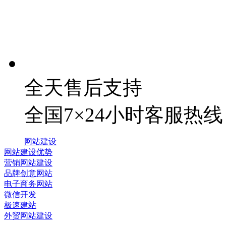
全天售后支持
全国7×24小时客服热线
网站建设
网站建设优势
营销网站建设
品牌创意网站
电子商务网站
微信开发
极速建站
外贸网站建设